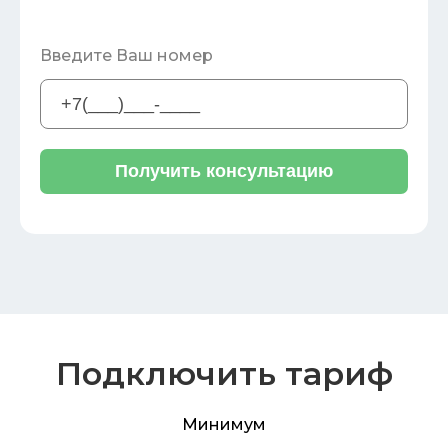
Введите Ваш номер
Получить консультацию
Подключить тариф
Минимум