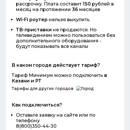
рассрочку. Плата составит
150
рублей в
месяц на протяжении
36
месяцев
Wi-Fi роутер
нельзя выкупить
ТВ-приставки
не продаются. Но
телевидением можно пользоваться без
дополнительного оборудования -
будут показывать все каналы
В каком городе действует тариф?
Тариф Минимум можно подключить
в
Казани и РТ
Тарифы для других городов
Как подключиться?
Оставьте заявку на сайте или по
телефону
8(800)350-44-30