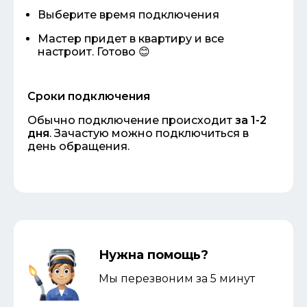
Выберите время подключения
Мастер придет в квартиру и все
настроит. Готово 😊
Сроки подключения
Обычно подключение происходит
за 1-2
дня
. Зачастую можно подключиться в
день обращения.
Нужна помощь?
Мы перезвоним за 5 минут