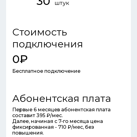
30
штук
Стоимость
подключения
0₽
Бесплатное подключение
Абонентская плата
Первые 6 месяцев абонентская плата
составит 395 ₽/мес.
Далее, начиная с 7-го месяца цена
фиксированная - 710 ₽/мес, без
повышения.