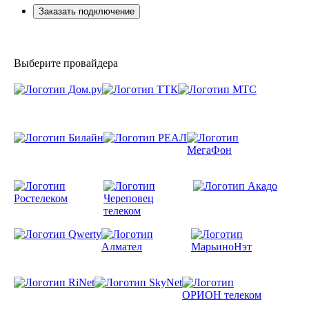
Заказать подключение
Выберите провайдера