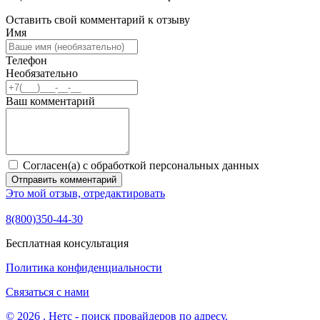
Оставить свой комментарий к отзыву
Имя
Телефон
Необязательно
Ваш комментарий
Согласен(а) с обработкой персональных данных
Отправить комментарий
Это мой отзыв, отредактировать
8(800)350-44-30
Бесплатная консультация
Политика конфиденциальности
Связаться с нами
© 2026 . Нетс - поиск провайдеров по адресу.