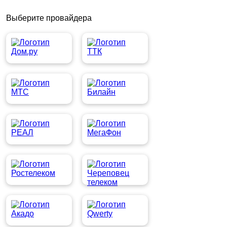
Выберите провайдера