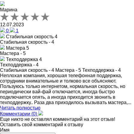
Марина
12.07.2023
0
1
Стабильная скорость
4
Стабильная скорость - 4
Мастера
5
Мастера - 5
Техподдержка
4
Техподдержка - 4
Стабильная скорость - 4
Мастера - 5
Техподдержка - 4
Неплохая компания, хорошая телефонная поддержка,
сотрудники внимательные и толково все объясняют.
Пользуюсь только интернетом, нормальная скорость, но
периодически вай-фай отключается, иногда быстро
подключается опять, а иногда приходится звонить в
техподдержку.. Раза два приходилось вызывать мастера,...
Читать полностью
Комментарии (
0
)
Еще никто не оставлял комментарий на этот отзыв!
Оставить свой комментарий к отзыву
Имя