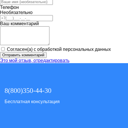
Телефон
Необязательно
Ваш комментарий
Согласен(а) с обработкой персональных данных
Отправить комментарий
Это мой отзыв, отредактировать
8(800)350-44-30
Бесплатная консультация